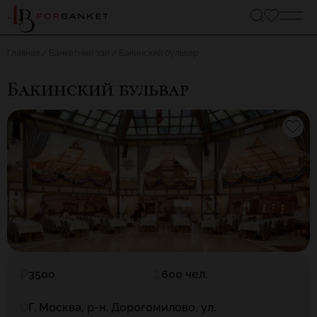
Главная
Банкетный зал
Бакинский бульвар
Бакинский бульвар
3500
600 чел.
Г. Москва, р-н. Дорогомилово, ул.