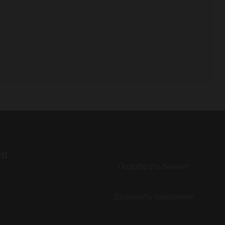
78
Подобрать банкет
Добавить заведение