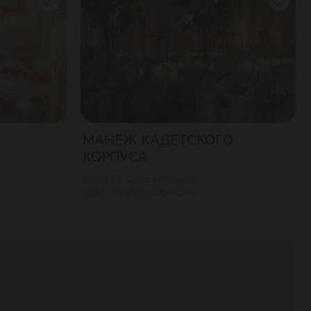
МАНЕЖ КАДЕТСКОГО
КОРПУСА
3500
Г. Санкт-Петербург
550
Василеостровская