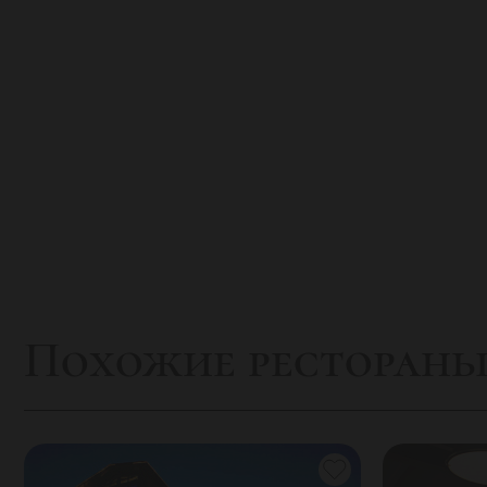
Похожие ресторан