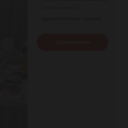
Смотреть на карте
Адмиралтейская, Садовая
Забронировать