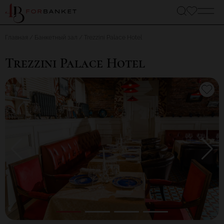
Главная
Банкетный зал
Trezzini Palace Hotel
Trezzini Palace Hotel