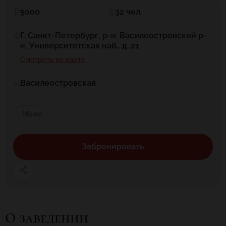
5000
32 чел.
Г. Санкт-Петербург, р-н. Василеостровский р-
н, Университетская наб., д. 21
Смотреть на карте
Василеостровская
Меню
Забронировать
О заведении