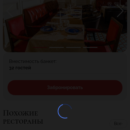
Вместимость банкет:
32 гостей
Забронировать
Похожие
рестораны
Все