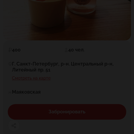
400
40 чел.
Г. Санкт-Петербург, р-н. Центральный р-н,
Литейный пр. 51
Смотреть на карте
Маяковская
Забронировать