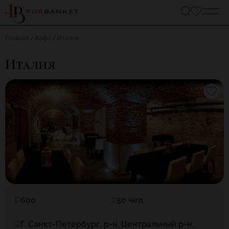
Главная
Кафе
Италия
Италия
600
50 чел.
Г. Санкт-Петербург, р-н. Центральный р-н,