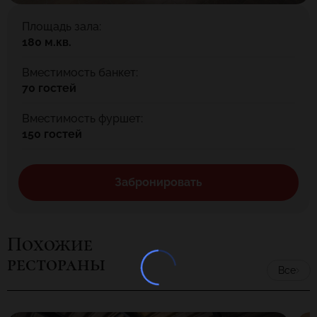
Площадь зала:
180 м.кв.
Вместимость банкет:
70 гостей
Вместимость фуршет:
150 гостей
Забронировать
Похожие
рестораны
Все