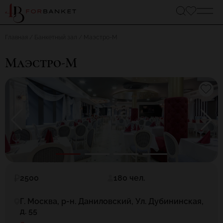
Главная
Банкетный зал
Маэстро-М
Маэстро-М
2500
180 чел.
Г. Москва, р-н. Даниловский, Ул. Дубининская,
д. 55