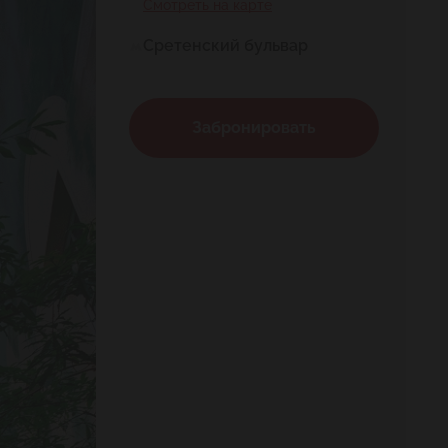
Смотреть на карте
Сретенский бульвар
Забронировать