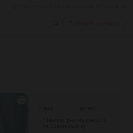
+7 (800) 555-81-78
Добавить заведение
Избранное
Подобрать заведение
3500
40 чел.
Г. Москва, р-н. Мещанский,
Ул. Сретенка, д. 15