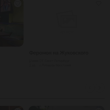
Феромон на Жуковского
2000
Г. Санкт-Петербург
45
Площадь Восстания