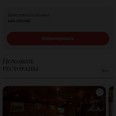
Вместимость банкет:
100 гостей
Забронировать
Похожие
рестораны
Все