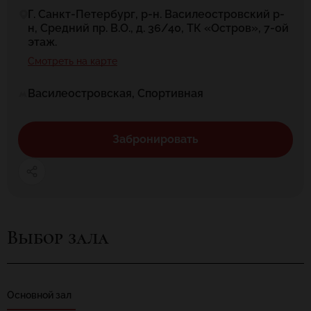
Г. Санкт-Петербург, р-н. Василеостровский р-
н, Средний пр. В.О., д. 36/40, ТК «Остров», 7-ой
этаж.
Смотреть на карте
Василеостровская, Спортивная
Забронировать
Выбор зала
Основной зал