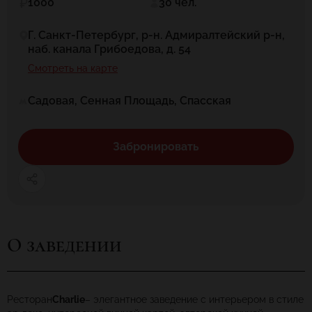
1000
30 чел.
Г. Санкт-Петербург, р-н. Адмиралтейский р-н,
наб. канала Грибоедова, д. 54
Смотреть на карте
Садовая, Сенная Площадь, Спасская
Забронировать
О заведении
Ресторан
Charlie
– элегантное заведение с интерьером в стиле