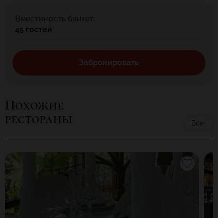
Вместимость банкет:
45 гостей
Забронировать
Похожие
рестораны
Все