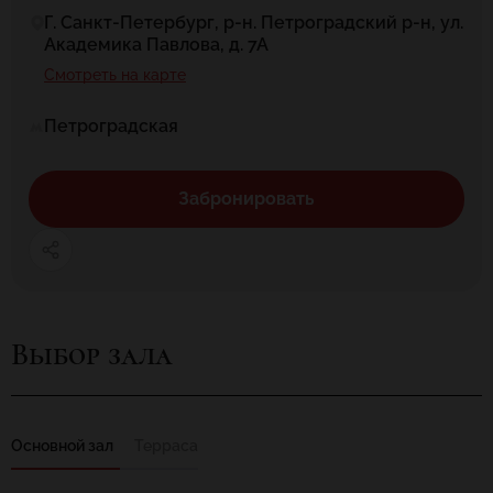
Г. Санкт-Петербург, р-н. Петроградский р-н, ул.
Академика Павлова, д. 7А
Смотреть на карте
Петроградская
Забронировать
Выбор зала
Основной зал
Терраса