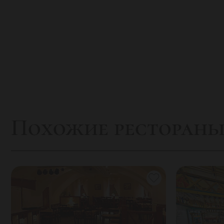
Похожие ресторан