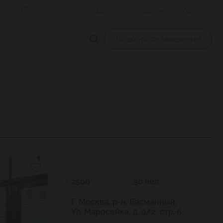
+7 (800) 555-81-78
Добавить заведение
Избранное
Подобрать заведение
2500
50 чел.
Г. Москва, р-н. Басманный,
Ул. Маросейка, д. 9/2, стр. 6