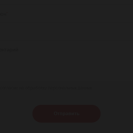
фон
*
ентарий
 согласие на обработку персональных данных
Отправить