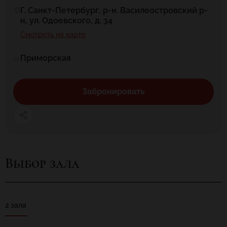
Г. Санкт-Петербург, р-н. Василеостровский р-
н, ул. Одоевского, д. 34
Смотреть на карте
Приморская
Забронировать
Выбор зала
2 зала