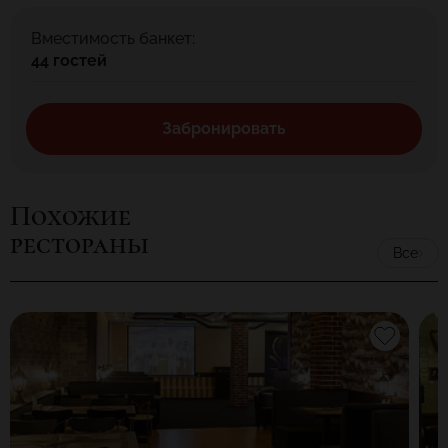
Вместимость банкет:
44 гостей
Забронировать
Похожие
рестораны
Все