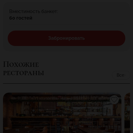
Вместимость банкет:
60 гостей
Забронировать
Похожие
рестораны
Все