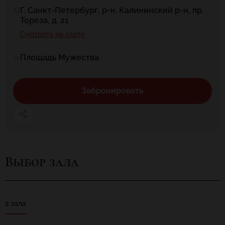
Г. Санкт-Петербург, р-н. Калининский р-н, пр.
Тореза, д. 21
Смотреть на карте
Площадь Мужества
Забронировать
Выбор зала
2 зала