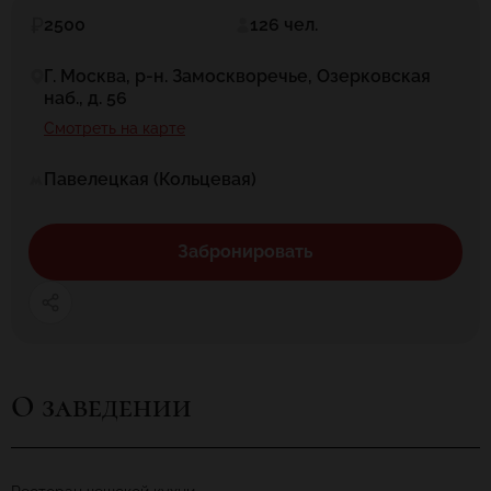
2500
126 чел.
Г. Москва, р-н. Замоскворечье, Озерковская
наб., д. 56
Смотреть на карте
Павелецкая (Кольцевая)
Забронировать
О заведении