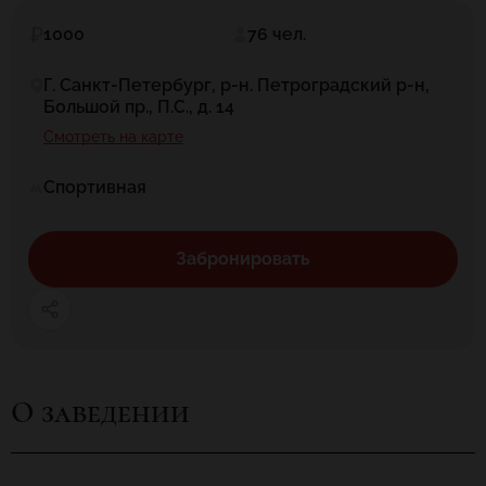
1000
76 чел.
Г. Санкт-Петербург, р-н. Петроградский р-н,
Большой пр., П.С., д. 14
Смотреть на карте
Спортивная
Забронировать
О заведении