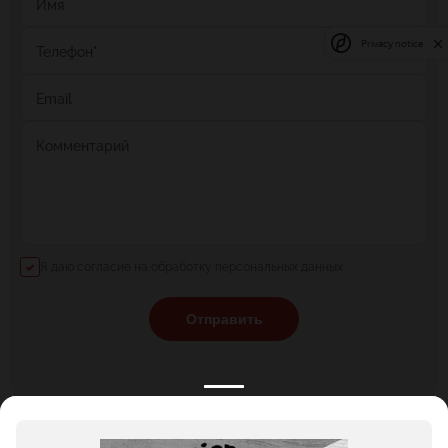
Имя
Privacy notice
Телефон
*
Email
Комментарий
Я даю согласие на обработку персональных данных
Отправить