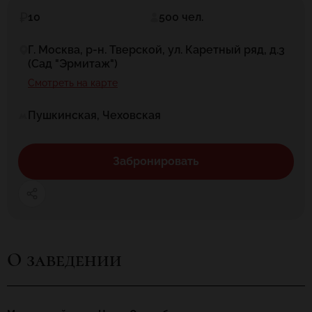
10
500 чел.
Г. Москва, р-н. Тверской, ул. Каретный ряд, д.3
(Сад "Эрмитаж")
Смотреть на карте
Пушкинская, Чеховская
Забронировать
О заведении