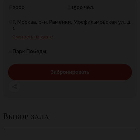
2000
1500 чел.
Г. Москва, р-н. Раменки, Мосфильмовская ул., д.
1
Смотреть на карте
Парк Победы
Забронировать
Выбор зала