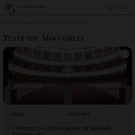
Главная
Концертный зал
Театр им. Моссовета
Театр им. Моссовета
2500
1108 чел.
Г. Москва, р-н. Пресненский, ул. Большая
Садовая, 16