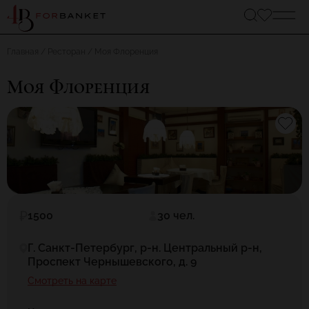
Главная
Ресторан
Моя Флоренция
Моя Флоренция
1500
30 чел.
Г. Санкт-Петербург, р-н. Центральный р-н,
Проспект Чернышевского, д. 9
Смотреть на карте