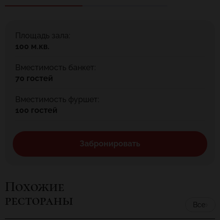
Площадь зала:
100 м.кв.
Вместимость банкет:
70 гостей
Вместимость фуршет:
100 гостей
Забронировать
Похожие
рестораны
Все