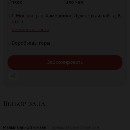
3500
150 чел.
Г. Москва, р-н. Хамовники, Лужнецкая наб., д. 8,
стр. 1
Смотреть на карте
Воробьевы горы
Забронировать
Выбор зала
Малый банкетный зал
Большой банкетный зал