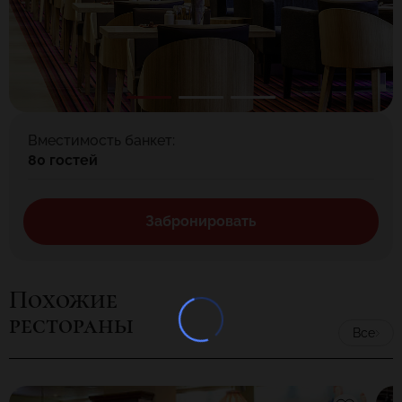
Вместимость банкет:
80 гостей
Забронировать
Похожие
рестораны
Все