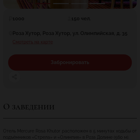
1000
150 чел.
Роза Хутор, Роза Хутор, ул. Олимпийская, д. 35
Смотреть на карте
Забронировать
О заведении
Отель Mercure Rosa Khutor расположен в 5 минутах ходьбы от
подъёмников «Стрела» и «Олимпия» в Роза Долине (560 м).