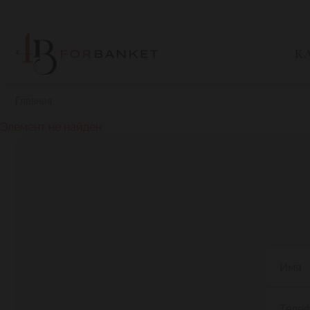
К
Главная
Элемент не найден
Имя
Теле