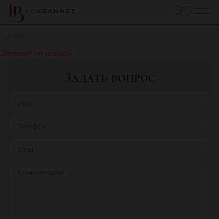
Главная
Элемент не найден
Задать вопрос
Имя
Телефон
*
Email
Комментарий