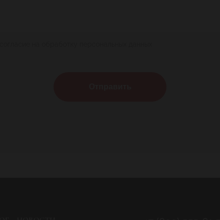
 согласие на обработку персональных данных
Отправить