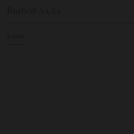
Выбор зала
2 зала