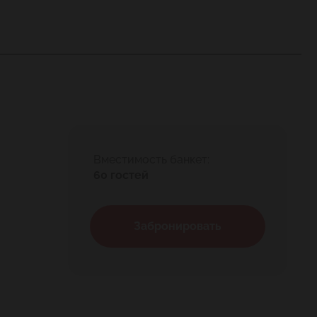
Вместимость банкет:
60 гостей
Забронировать