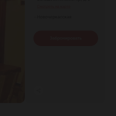
Смотреть на карте
Новочеркасская
Забронировать