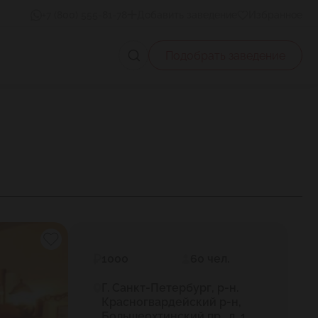
+7 (800) 555-81-78
Добавить заведение
Избранное
Подобрать заведение
1000
60 чел.
Г. Санкт-Петербург, р-н.
Красногвардейский р-н,
Большеохтинский пр., д. 1