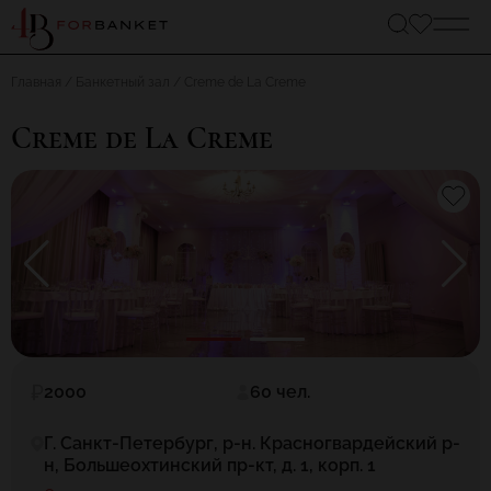
Главная
Банкетный зал
Creme de La Creme
Creme de La Creme
2000
60 чел.
Г. Санкт-Петербург, р-н. Красногвардейский р-
н, Большеохтинский пр-кт, д. 1, корп. 1