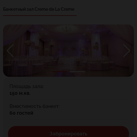
Банкетный зал Creme de La Creme
Площадь зала:
150 м.кв.
Вместимость банкет:
60 гостей
Забронировать