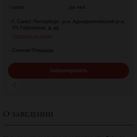
1000
50 чел.
Г. Санкт-Петербург, р-н. Адмиралтейский р-н,
Ул. Гороховая, д. 49
Смотреть на карте
Сенная Площадь
Забронировать
О заведении