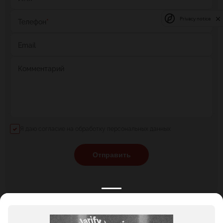
Privacy notice
Телефон
*
Email
Комментарий
Я даю согласие на обработку персональных данных
Отправить
КАТАЛОГ
НОВОСТИ