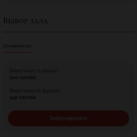
Выбор зала
Основной зал
Вместимость банкет:
100 гостей
Вместимость фуршет:
140 гостей
Забронировать