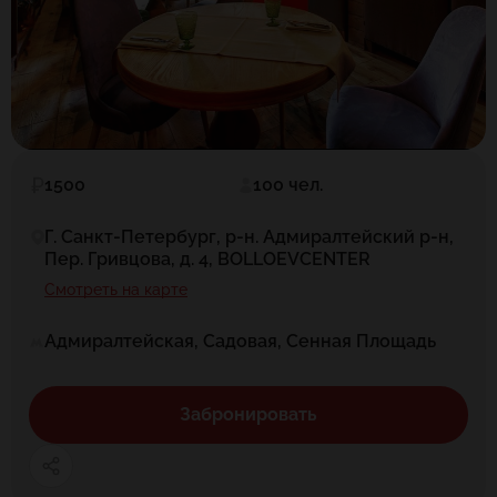
1500
100 чел.
Г. Санкт-Петербург, р-н. Адмиралтейский р-н,
Пер. Гривцова, д. 4, BOLLOEVCENTER
Смотреть на карте
Адмиралтейская, Садовая, Сенная Площадь
Забронировать