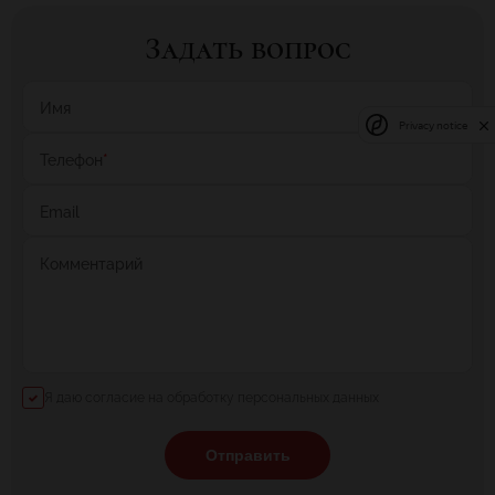
Задать вопрос
Имя
Privacy notice
Телефон
*
Email
Комментарий
Я даю согласие на обработку персональных данных
Отправить