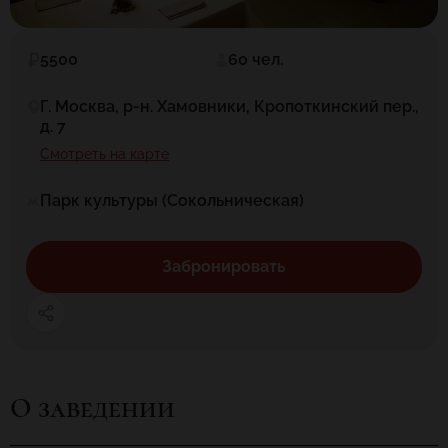
5500
60 чел.
Г. Москва, р-н. Хамовники, Кропоткинский пер.,
д. 7
Смотреть на карте
Парк культуры (Сокольническая)
Забронировать
О заведении