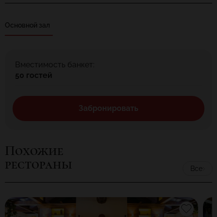
Основной зал
Вместимость банкет:
50 гостей
Забронировать
Похожие
рестораны
Все