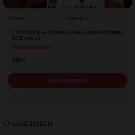
1500
250 чел.
Г. Москва, р-н. Останкинский, Проспект Мира,
ВВЦ, стр. 18
Смотреть на карте
ВДНХ
Забронировать
О заведении