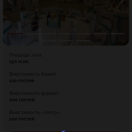
Площадь зала:
150 м.кв.
Вместимость банкет:
120 гостей
Вместимость фуршет:
200 гостей
Вместимость «театр»:
100 гостей