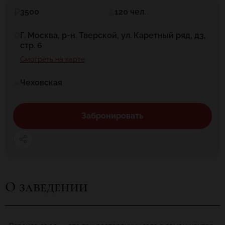
3500
120 чел.
Г. Москва, р-н. Тверской, ул. Каретный ряд, д3,
стр. 6
Смотреть на карте
Чеховская
Забронировать
О заведении