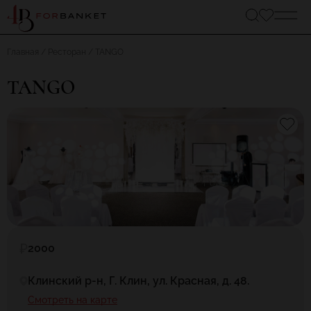
Главная
Ресторан
TANGO
TANGO
2000
Клинский р-н, Г. Клин, ул. Красная, д. 48.
Смотреть на карте