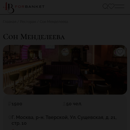
Главная
Ресторан
Сон Менделеева
Сон Менделеева
1500
50 чел.
Г. Москва, р-н. Тверской, Ул. Сущевская, д. 21,
стр. 10