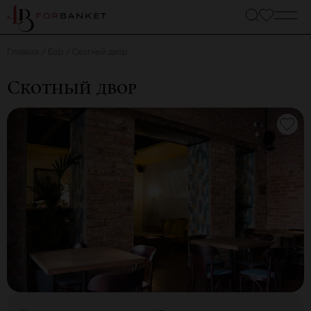
Главная
Бар
Скотный двор
Скотный двор