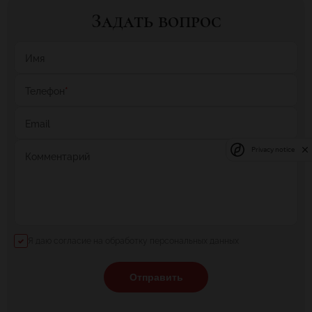
Задать вопрос
Имя
Телефон
*
Email
Privacy notice
Комментарий
Я даю согласие на обработку персональных данных
Отправить