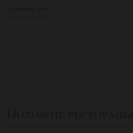
Основной зал
Похожие ресторан