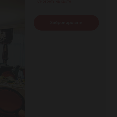
Смотреть на карте
Забронировать