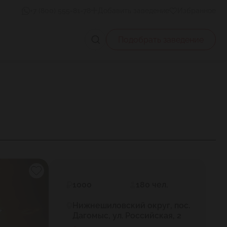
+7 (800) 555-81-78
Добавить заведение
Избранное
Подобрать заведение
1000
180 чел.
Нижнешиловский округ, пос.
Дагомыс, ул. Российская, 2