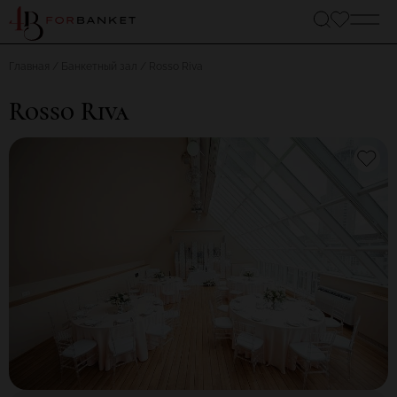
Главная
Банкетный зал
Rosso Riva
Rosso Riva