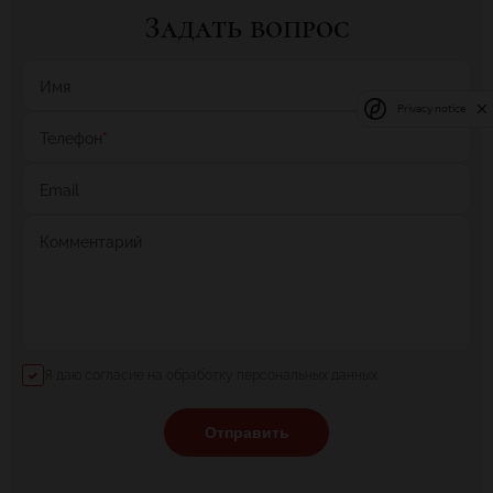
Задать вопрос
Имя
Privacy notice
Телефон
*
Email
Комментарий
Я даю согласие на обработку персональных данных
Отправить