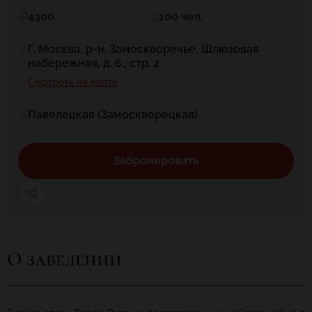
4300
100 чел.
Г. Москва, р-н. Замоскворечье, Шлюзовая
набережная, д. 6., стр. 2
Смотреть на карте
Павелецкая (Замоскворецкая)
Забронировать
О заведении