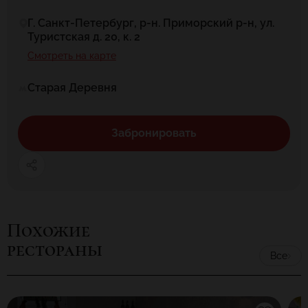
Г. Санкт-Петербург, р-н. Приморский р-н, ул.
Туристская д. 20, к. 2
Смотреть на карте
Старая Деревня
Забронировать
Похожие
рестораны
Все