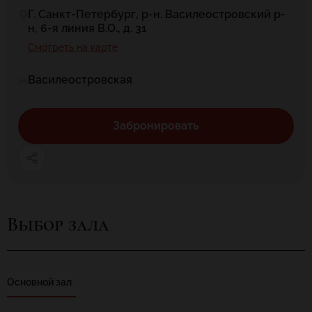
Г. Санкт-Петербург, р-н. Василеостровский р-
н, 6-я линия В.О., д. 31
Смотреть на карте
Василеостровская
Забронировать
Выбор зала
Основной зал