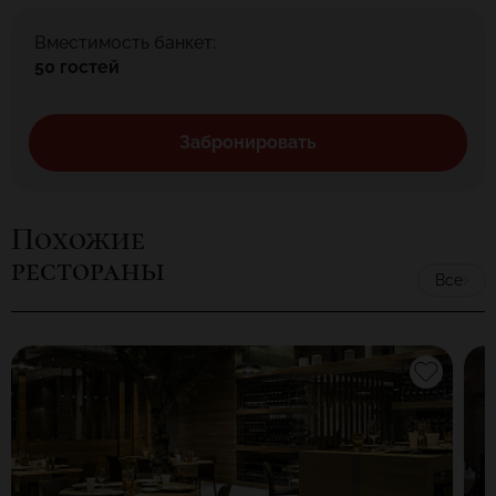
Вместимость банкет:
50 гостей
Забронировать
Похожие
рестораны
Все