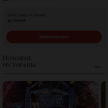
Вместимость банкет:
35 гостей
Забронировать
Похожие
рестораны
Все