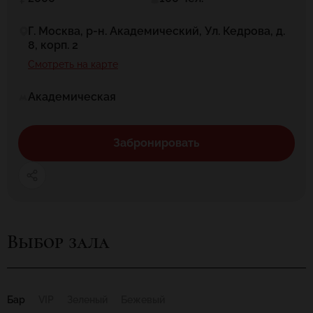
Г. Москва, р-н. Академический, Ул. Кедрова, д.
8, корп. 2
Смотреть на карте
Академическая
Забронировать
Выбор зала
Бар
VIP
Зеленый
Бежевый