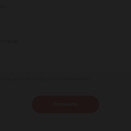
фон
*
ентарий
 согласие на обработку персональных данных
Отправить