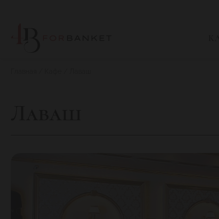
К
Главная
Кафе
Лаваш
Лаваш