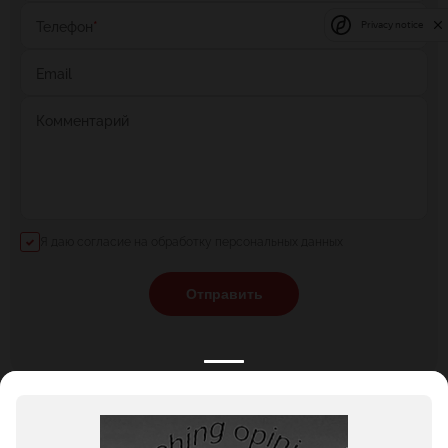
Телефон
*
Privacy notice
Email
Комментарий
Я даю согласие на обработку персональных данных
Отправить
КАТАЛОГ
НОВОСТИ