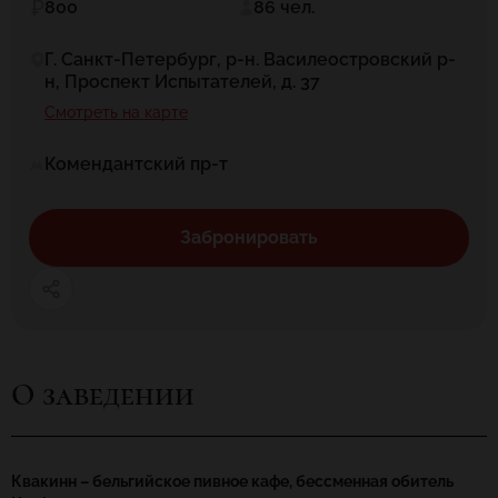
800
86 чел.
Г. Санкт-Петербург, р-н. Василеостровский р-
н, Проспект Испытателей, д. 37
Смотреть на карте
Комендантский пр-т
Забронировать
О заведении
Квакинн – бельгийское пивное кафе, бессменная обитель