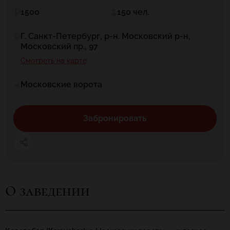
1500
150 чел.
Г. Санкт-Петербург, р-н. Московский р-н,
Московский пр., 97
Смотреть на карте
Московские ворота
Забронировать
О заведении