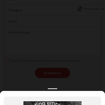
Privacy notice
Телефон
*
Email
Комментарий
Я даю согласие на обработку персональных данных
Отправить
КАТАЛОГ
НОВОСТИ