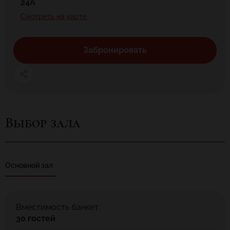
24А
Смотреть на карте
Забронировать
Выбор зала
Основной зал
Вместимость банкет:
30 гостей