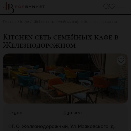
Главная
Кафе
Kitchen сеть семейных кафе в Железнодорожном
Kitchen сеть семейных кафе в
Железнодорожном
1500
30 чел.
Г. О. Железнодорожный, Ул. Маяковского, д.