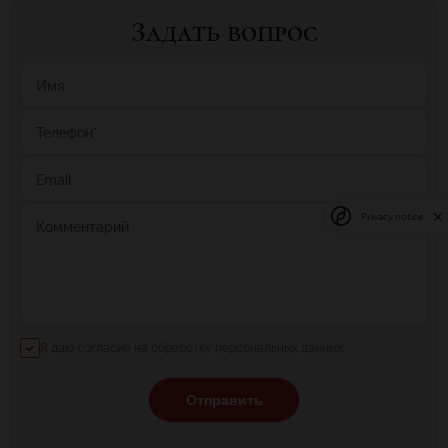
Задать вопрос
Имя
Телефон
*
Email
Privacy notice
Комментарий
Я даю согласие на обработку персональных данных
Отправить