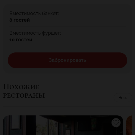
Вместимость банкет:
8 гостей
Вместимость фуршет:
10 гостей
Забронировать
Похожие
рестораны
Все