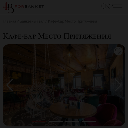
Главная
Банкетный зал
Кафе-бар Место Притяжения
Кафе-бар Место Притяжения