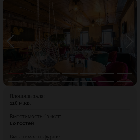
Площадь зала:
118 м.кв.
Вместимость банкет:
60 гостей
Вместимость фуршет: