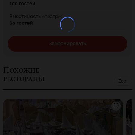
100 гостей
Вместимость «театр»:
60 гостей
Забронировать
Похожие
рестораны
Все