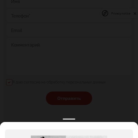
Имя
Privacy notice
Телефон
*
Email
Комментарий
Я даю согласие на обработку персональных данных
Отправить