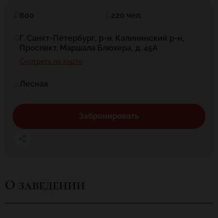
800
220 чел.
Г. Санкт-Петербург, р-н. Калининский р-н,
Проспект. Маршала Блюхера, д. 45А
Смотреть на карте
Лесная
Забронировать
О заведении