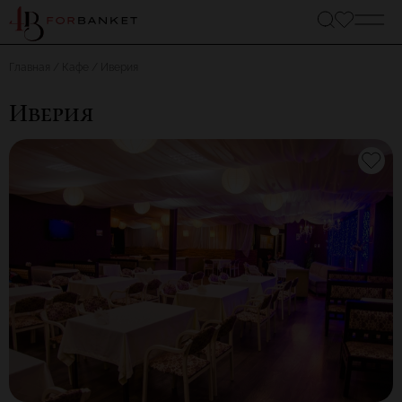
Главная
Кафе
Иверия
Иверия