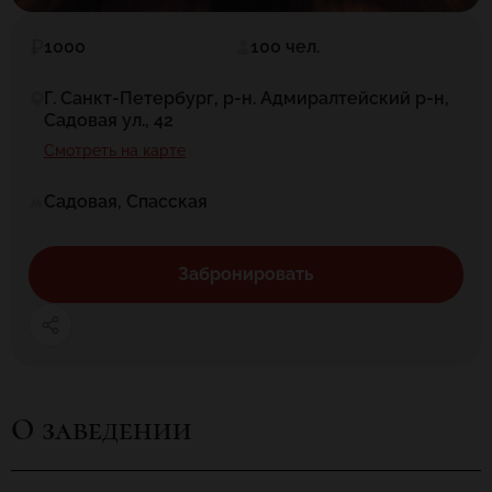
1000
100 чел.
Г. Санкт-Петербург, р-н. Адмиралтейский р-н,
Садовая ул., 42
Смотреть на карте
Садовая, Спасская
Забронировать
О заведении