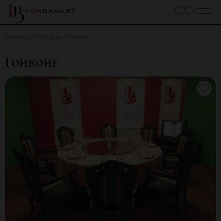
Главная
Ресторан
Гонконг
Гонконг