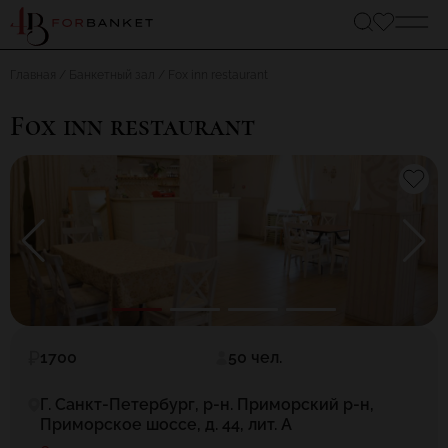
Главная
Банкетный зал
Fox inn restaurant
Fox inn restaurant
1700
50 чел.
Г. Санкт-Петербург, р-н. Приморский р-н,
Приморское шоссе, д. 44, лит. А