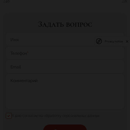
40
20
Задать вопрос
Имя
Privacy notice
Телефон
*
Email
Комментарий
Я даю согласие на обработку персональных данных