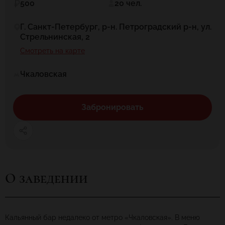
500
20 чел.
Г. Санкт-Петербург, р-н. Петроградский р-н, ул.
Стрельнинская, 2
Смотреть на карте
Чкаловская
Забронировать
О заведении
Кальянный бар недалеко от метро «Чкаловская». В меню