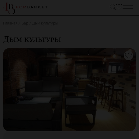
Главная
Бар
Дым культуры
Дым культуры