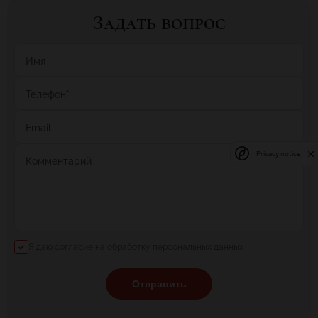
Задать вопрос
Имя
Телефон
*
Email
Privacy notice
Комментарий
Я даю согласие на обработку персональных данных
Отправить