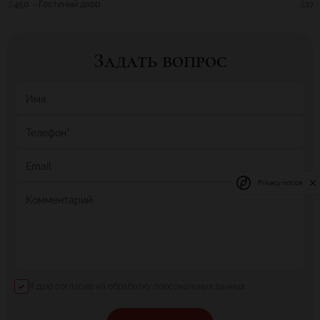
450
Гостиный двор
17
Задать вопрос
Имя
Телефон
*
Email
Privacy notice
Комментарий
Я даю согласие на обработку персональных данных