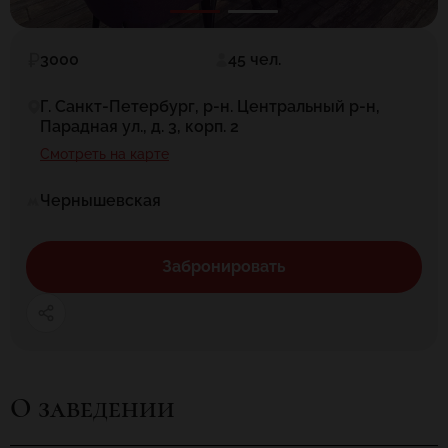
3000
45 чел.
Г. Санкт-Петербург, р-н. Центральный р-н,
Парадная ул., д. 3, корп. 2
Смотреть на карте
Чернышевская
Забронировать
О заведении